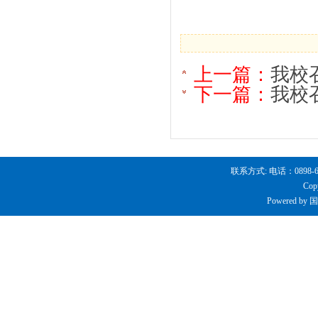
上一篇：
我校
下一篇：
我校
联系方式: 电话：0898-65
Copy
Powered by
国