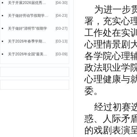
关于开展2026届优秀毕业生
[04-30]
为进一步
关于做好劳动节假期学生安
[04-23]
署，充实心理
关于做好“清明节”假期学
[03-27]
工作处在实训
关于2026年春季学期升旗仪
[03-13]
心理情景剧
各学院心理
关于2026年全国“最美大学
[03-09]
政法职业学
心理健康与
委。
经过初赛
惑、人际矛
的戏剧表演